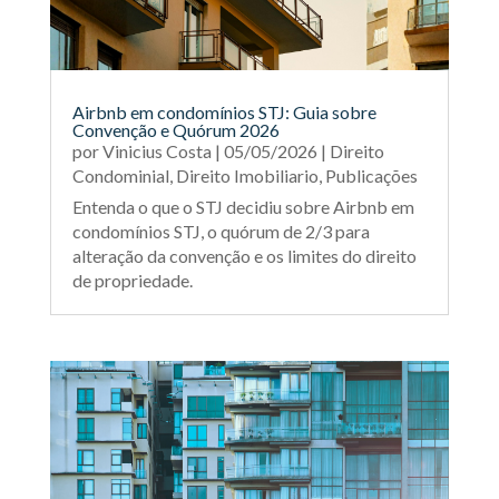
Airbnb em condomínios STJ: Guia sobre
Convenção e Quórum 2026
por
Vinicius Costa
|
05/05/2026
|
Direito
Condominial
,
Direito Imobiliario
,
Publicações
Entenda o que o STJ decidiu sobre Airbnb em
condomínios STJ, o quórum de 2/3 para
alteração da convenção e os limites do direito
de propriedade.