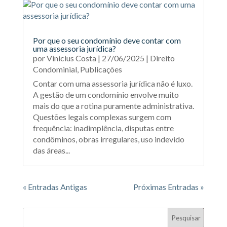
Por que o seu condomínio deve contar com
uma assessoria jurídica?
por
Vinicius Costa
|
27/06/2025
|
Direito
Condominial
,
Publicações
Contar com uma assessoria jurídica não é luxo.
A gestão de um condomínio envolve muito
mais do que a rotina puramente administrativa.
Questões legais complexas surgem com
frequência: inadimplência, disputas entre
condôminos, obras irregulares, uso indevido
das áreas...
« Entradas Antigas
Próximas Entradas »