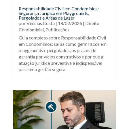
Responsabilidade Civil em Condomínios:
Segurança Jurídica em Playgrounds,
Pergolados e Áreas de Lazer
por
Vinicius Costa
|
18/02/2026
|
Direito
Condominial
,
Publicações
Guia completo sobre Responsabilidade Civil
em Condomínios: saiba como gerir riscos em
playgrounds e pergolados, os prazos de
garantia por vícios construtivos e por que a
atuação jurídica preventiva é indispensável
para uma gestão segura.