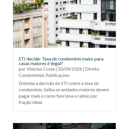
STJ decide: Taxa de condomínio maior para
casas maiores é ilegal?
por
Vinicius Costa
|
20/04/2026
|
Direito
Condominial
,
Publicações
Entenda a decisão do STJ sobre a taxa de
condomínio. Saiba se unidades maiores devem
pagar mais e como funciona o rateio por
fração ideal.