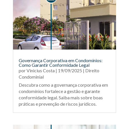
Governança Corporativa em Condomínios:
Como Garantir Conformidade Legal
por
Vinicius Costa
|
19/09/2025
|
Direito
Condominial
Descubra como a governança corporativa em
condomínios fortalece a gestão e garante
conformidade legal. Saiba mais sobre boas
práticas e prevenção de riscos jurídicos.