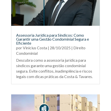
Assessoria Jurídica para Síndicos: Como
Garantir uma Gestão Condominial Segura e
Eficiente
por
Vinicius Costa
|
28/10/2025
|
Direito
Condominial
Descubra como a assessoria jurídica para
síndicos garante uma gestão condominial
segura. Evite conflitos, inadimplência e riscos
legais com dicas práticas da Costa & Tavares.