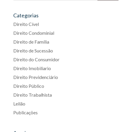
Categorias
Direito Cível
Direito Condominial
Direito de Família
Direito de Sucessão
Direito do Consumidor
Direito Imobiliario
Direito Previdenciário
Direito Público
Direito Trabalhista
Leilão
Publicações