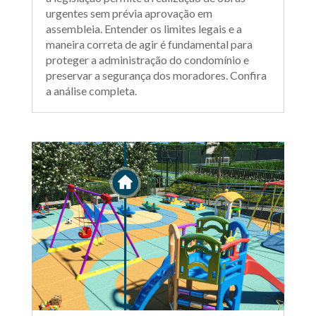
urgentes sem prévia aprovação em
assembleia. Entender os limites legais e a
maneira correta de agir é fundamental para
proteger a administração do condomínio e
preservar a segurança dos moradores. Confira
a análise completa.