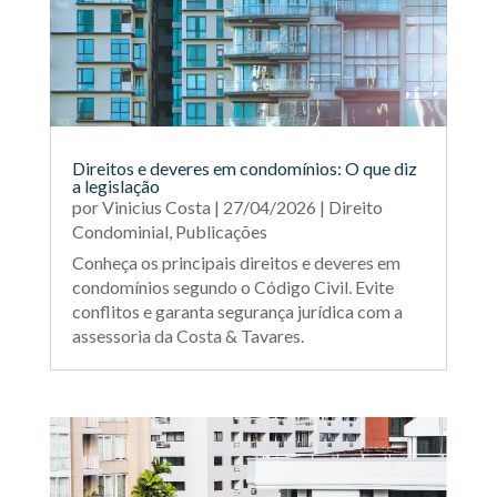
Direitos e deveres em condomínios: O que diz
a legislação
por
Vinicius Costa
|
27/04/2026
|
Direito
Condominial
,
Publicações
Conheça os principais direitos e deveres em
condomínios segundo o Código Civil. Evite
conflitos e garanta segurança jurídica com a
assessoria da Costa & Tavares.