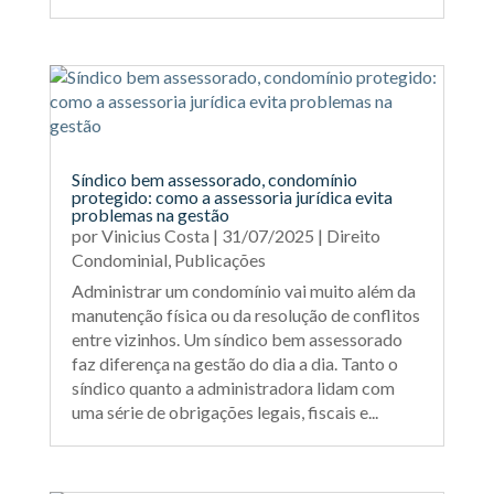
Síndico bem assessorado, condomínio
protegido: como a assessoria jurídica evita
problemas na gestão
por
Vinicius Costa
|
31/07/2025
|
Direito
Condominial
,
Publicações
Administrar um condomínio vai muito além da
manutenção física ou da resolução de conflitos
entre vizinhos. Um síndico bem assessorado
faz diferença na gestão do dia a dia. Tanto o
síndico quanto a administradora lidam com
uma série de obrigações legais, fiscais e...