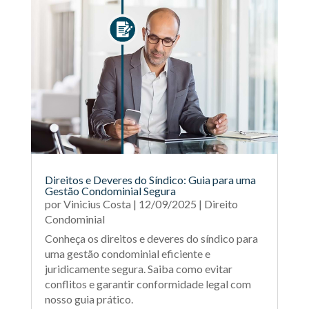
Direitos e Deveres do Síndico: Guia para uma
Gestão Condominial Segura
por
Vinicius Costa
|
12/09/2025
|
Direito
Condominial
Conheça os direitos e deveres do síndico para
uma gestão condominial eficiente e
juridicamente segura. Saiba como evitar
conflitos e garantir conformidade legal com
nosso guia prático.