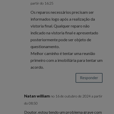
partir do 16:25
Os reparos necessários precisam ser
informados logo após a realização da
vistoria final. Qualquer reparo não
indicado na vistoria final e apresentado
posteriormente pode ser objeto de
questionamento.
Melhor caminho é tentar uma reunião
primeiro com a imobiliária para tentar um
acordo.
Responder
Natan william
no 16 de outubro de 2024 a partir
do 08:50
Doutor, estou tendo um problema grave com