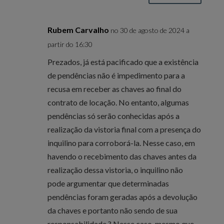
Rubem Carvalho
no 30 de agosto de 2024 a
partir do 16:30
Prezados, já está pacificado que a existência
de pendências não é impedimento para a
recusa em receber as chaves ao final do
contrato de locação. No entanto, algumas
pendências só serão conhecidas após a
realização da vistoria final com a presença do
inquilino para corroborá-la. Nesse caso, em
havendo o recebimento das chaves antes da
realização dessa vistoria, o inquilino não
pode argumentar que determinadas
pendências foram geradas após a devolução
da chaves e portanto não sendo de sua
responsabilidade ? Nesse caso, mesmo que