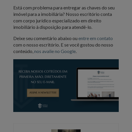
Está com problema para entregar as chaves do seu
imóvel para a imobiliária? Nosso escritório conta
com corpo jurídico especializado em direito
imobiliário à disposição para atendê-lo.
Deixe seu comentário abaixo ou
entre em contato
com o nosso escritório. E se você gostou do nosso
conteúdo,
nos avalie no Google
.