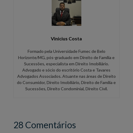
Vinicius Costa
Formado pela Universidade Fumec de Belo
Horizonte/MG, pós-graduado em Direito de Família e
Sucessões, especialista em Direito Imobiliário.
Advogado e sócio do escritório Costa e Tavares
Advogados Associados. Atuante nas áreas de Direito
do Consumidor, Direito Imobiliário, Direito de Família e
Sucessões, Direito Condominial, Direito Civil.
28 Comentários