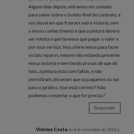
Alguns dias depois, entramos em contato
para saber sobre o boleto final do contrato, e
nos disseram que fizeram outra vistoria, sem
o nosso conhecimento e que a pintura deverá
ser refeita e que teremos que pagar o valor x
por esse serviço. Nos oferecemos para fazer
os tais reparos, mesmo não estando presente
nessa vistoria e nem tendo provas de que de
fato, a pintura está com falhas, e não
permitiram, disseram que ou pagamos ou vai
para o juridico. Isso está correto? Não
podemos consertar o que for preciso?
Responder
Vinicius Costa
no 6 de novembro de 2024 a