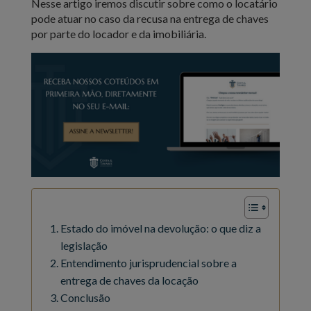
Nesse artigo iremos discutir sobre como o locatário
pode atuar no caso da recusa na entrega de chaves
por parte do locador e da imobiliária.
Estado do imóvel na devolução: o que diz a
legislação
Entendimento jurisprudencial sobre a
entrega de chaves da locação
Conclusão