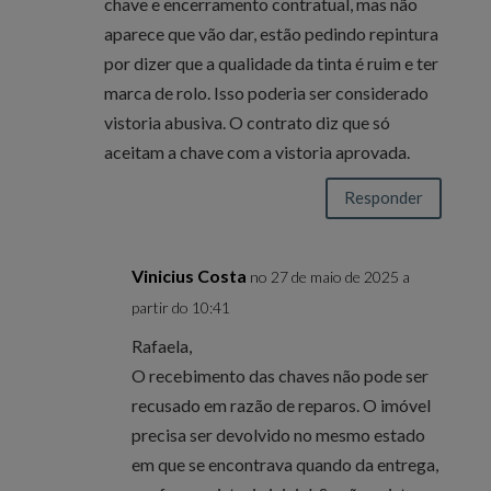
chave e encerramento contratual, mas não
aparece que vão dar, estão pedindo repintura
por dizer que a qualidade da tinta é ruim e ter
marca de rolo. Isso poderia ser considerado
vistoria abusiva. O contrato diz que só
aceitam a chave com a vistoria aprovada.
Responder
Vinicius Costa
no 27 de maio de 2025 a
partir do 10:41
Rafaela,
O recebimento das chaves não pode ser
recusado em razão de reparos. O imóvel
precisa ser devolvido no mesmo estado
em que se encontrava quando da entrega,