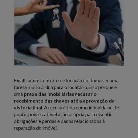
Finalizar um contrato de locação costuma ser uma
tarefa muito árdua para o locatário, isso porque é
uma
praxe das imobiliárias recusar o
recebimento das chaves até a aprovação da
vistoria final
. A recusa é tida como indevida neste
ponto, pois é cabível ação própria para discutir
obrigações e perdas e danos relacionados à
reparação do imóvel.