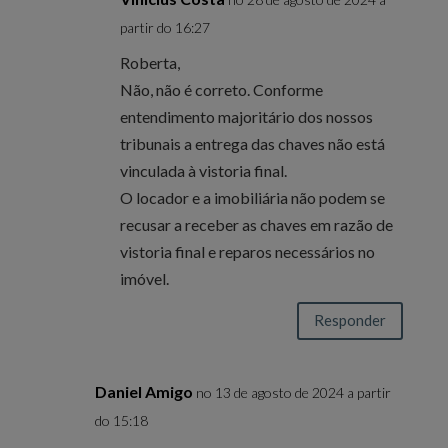
partir do 16:27
Roberta,
Não, não é correto. Conforme
entendimento majoritário dos nossos
tribunais a entrega das chaves não está
vinculada à vistoria final.
O locador e a imobiliária não podem se
recusar a receber as chaves em razão de
vistoria final e reparos necessários no
imóvel.
Responder
Daniel Amigo
no 13 de agosto de 2024 a partir
do 15:18