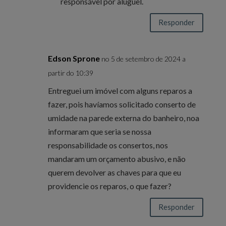
responsável por aluguel.
Responder
Edson Sprone
no 5 de setembro de 2024 a
partir do 10:39
Entreguei um imóvel com alguns reparos a
fazer, pois havíamos solicitado conserto de
umidade na parede externa do banheiro, noa
informaram que seria se nossa
responsabilidade os consertos, nos
mandaram um orçamento abusivo, e não
querem devolver as chaves para que eu
providencie os reparos, o que fazer?
Responder