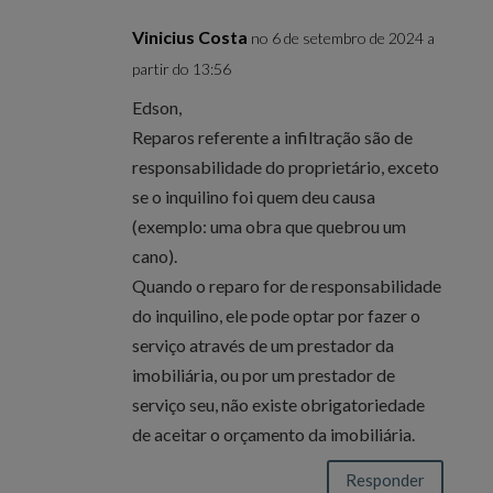
Vinicius Costa
no 6 de setembro de 2024 a
partir do 13:56
Edson,
Reparos referente a infiltração são de
responsabilidade do proprietário, exceto
se o inquilino foi quem deu causa
(exemplo: uma obra que quebrou um
cano).
Quando o reparo for de responsabilidade
do inquilino, ele pode optar por fazer o
serviço através de um prestador da
imobiliária, ou por um prestador de
serviço seu, não existe obrigatoriedade
de aceitar o orçamento da imobiliária.
Responder