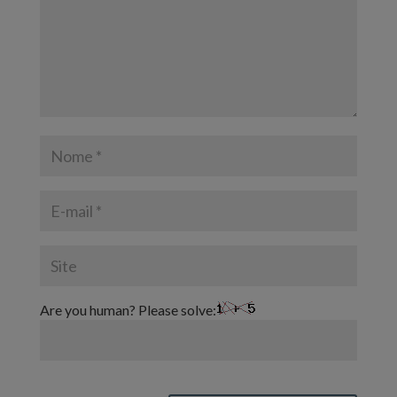
Are you human? Please solve: