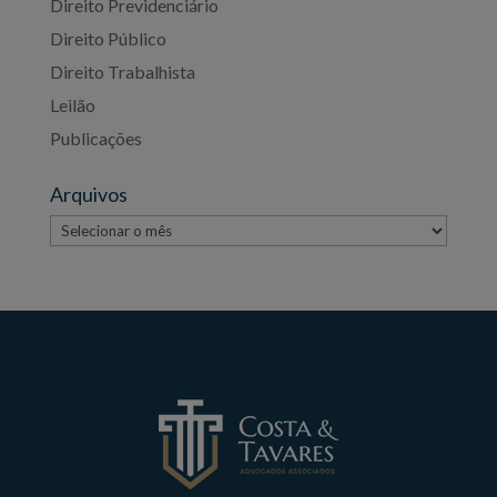
Direito Previdenciário
Direito Público
Direito Trabalhista
Leilão
Publicações
Arquivos
Arquivos