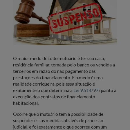
O maior medo de todo mutuário é ter sua casa,
residência familiar, tomada pelo banco ou vendida a
terceiros em razão do não pagamento das
prestações do financiamento. E o medo é uma
realidade corriqueira, pois essa situação é
exatamente o que determina a
Lei 9.514/97
quanto à
execução dos contratos de financiamento
habitacional.
Ocorre que o mutuário tem a possibilidade de
suspender essas medidas através de processo
judicial, e foi exatamente o que ocorreu com um