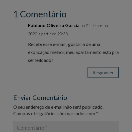
1 Comentário
Fabiano Oliveira Garcia
no 24 de abril de
2020 a partir do 20:38
Recebi esse e-mail , gostaria de uma
explicação melhor, meu apartamento está pra
ser leiloado?
Responder
Enviar Comentário
O seu endereço de e-mail não será publicado.
Campos obrigatórios são marcados com
*