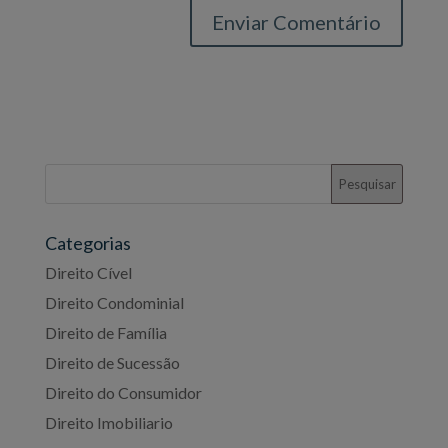
Categorias
Direito Cível
Direito Condominial
Direito de Família
Direito de Sucessão
Direito do Consumidor
Direito Imobiliario