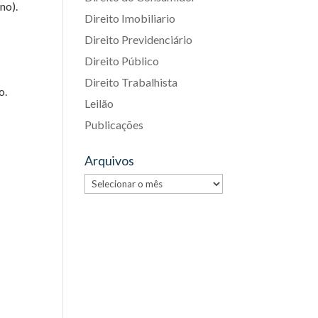
no).
Direito Imobiliario
Direito Previdenciário
Direito Público
Direito Trabalhista
o.
Leilão
Publicações
Arquivos
Arquivos