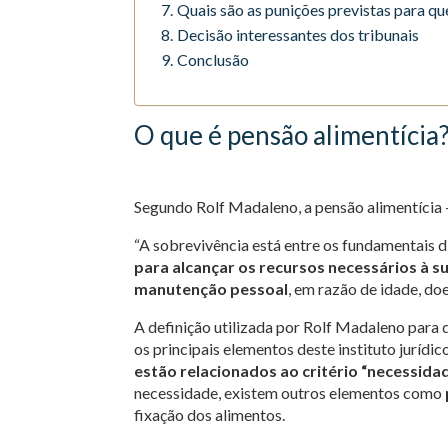
Quais são as punições previstas para q
Decisão interessantes dos tribunais
Conclusão
O que é pensão alimentícia
Segundo Rolf Madaleno, a pensão alimentícia 
“A sobrevivência está entre os fundamentais 
para alcançar os recursos necessários à s
manutenção pessoal
, em razão de idade, do
A definição utilizada por Rolf Madaleno para 
os principais elementos deste instituto jurídic
estão relacionados ao critério “necessida
necessidade, existem outros elementos como
fixação dos alimentos.