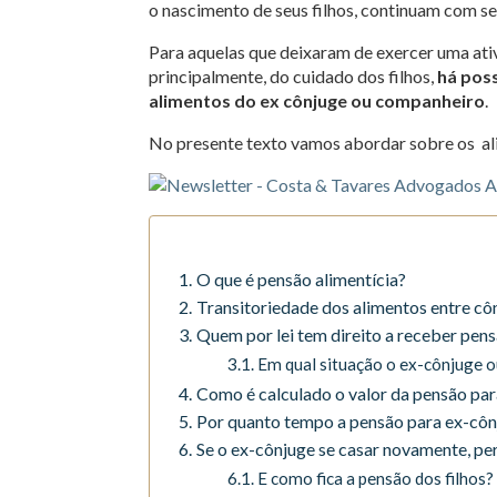
o nascimento de seus filhos, continuam com se
Para aquelas que deixaram de exercer uma ativi
principalmente, do cuidado dos filhos,
há pos
alimentos do ex cônjuge ou companheiro
.
No presente texto vamos abordar sobre os al
O que é pensão alimentícia?
Transitoriedade dos alimentos entre c
Quem por lei tem direito a receber pens
Em qual situação o ex-cônjuge o
Como é calculado o valor da pensão par
Por quanto tempo a pensão para ex-côn
Se o ex-cônjuge se casar novamente, per
E como fica a pensão dos filhos?