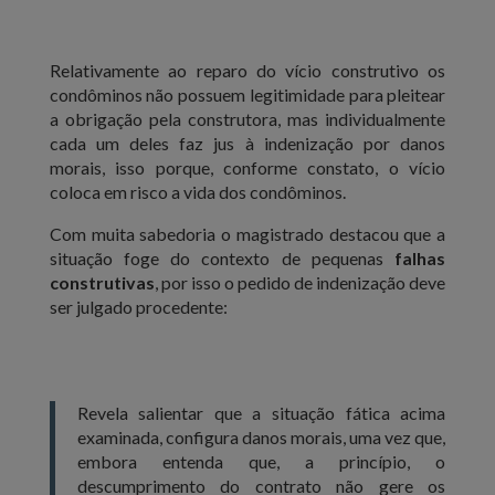
Relativamente ao reparo do vício construtivo os
condôminos não possuem legitimidade para pleitear
a obrigação pela construtora, mas individualmente
cada um deles faz jus à indenização por danos
morais, isso porque, conforme constato, o vício
coloca em risco a vida dos condôminos.
Com muita sabedoria o magistrado destacou que a
situação foge do contexto de pequenas
falhas
construtivas
, por isso o pedido de indenização deve
ser julgado procedente:
Revela salientar que a situação fática acima
examinada, configura danos morais, uma vez que,
embora entenda que, a princípio, o
descumprimento do contrato não gere os