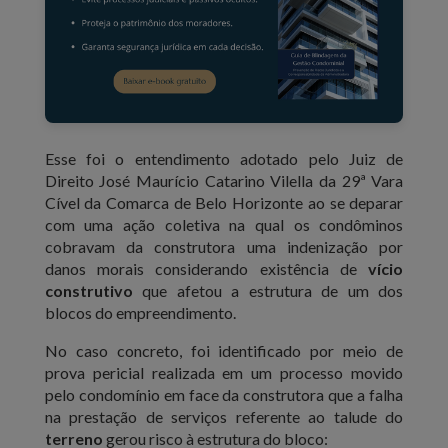
Esse foi o entendimento adotado pelo Juiz de
Direito José Maurício Catarino Vilella da 29ª Vara
Cível da Comarca de Belo Horizonte ao se deparar
com uma ação coletiva na qual os condôminos
cobravam da construtora uma indenização por
danos morais considerando existência de
vício
construtivo
que afetou a estrutura de um dos
blocos do empreendimento.
No caso concreto, foi identificado por meio de
prova pericial realizada em um processo movido
pelo condomínio em face da construtora que a falha
na prestação de serviços referente ao talude do
terreno
gerou risco à estrutura do bloco: