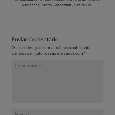
Sucessões, Direito Condominial, Direito Civil.
Enviar Comentário
O seu endereço de e-mail não será publicado.
Campos obrigatórios são marcados com
*