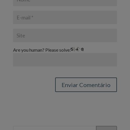
Are you human? Please solve: