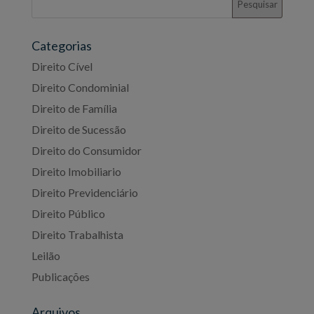
Categorias
Direito Cível
Direito Condominial
Direito de Família
Direito de Sucessão
Direito do Consumidor
Direito Imobiliario
Direito Previdenciário
Direito Público
Direito Trabalhista
Leilão
Publicações
Arquivos