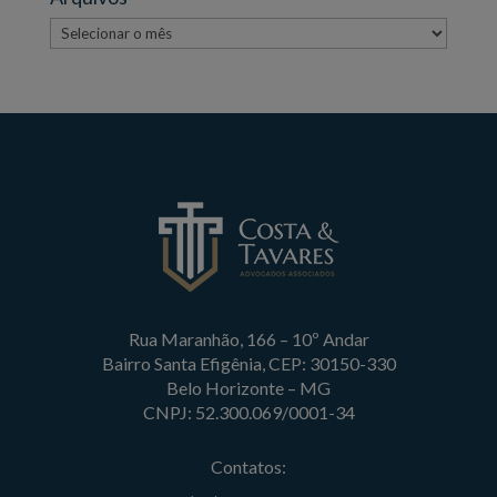
Arquivos
Rua Maranhão, 166 – 10º Andar
Bairro Santa Efigênia, CEP: 30150-330
Belo Horizonte – MG
CNPJ: 52.300.069/0001-34
Contatos: