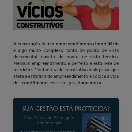
A construção de um
empreendimento imobiliário
é algo muito complexo, tanto do ponto de vista
documental, quanto do ponto de vista técnico.
Nenhum empreendimento é perfeito e está livre de
ter
vícios
. Contudo, vício construtivo mais grave que
afeta a estrutura do empreendimento e coloca a vida
dos
condôminos
em risco gera
dano moral
.