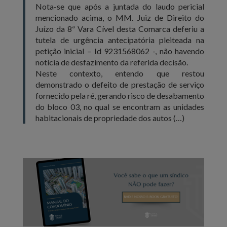
Nota-se que após a juntada do laudo pericial
mencionado acima, o MM. Juiz de Direito do
Juízo da 8ª Vara Cível desta Comarca deferiu a
tutela de urgência antecipatória pleiteada na
petição inicial – Id 9231568062 -, não havendo
notícia de desfazimento da referida decisão.
Neste contexto, entendo que restou
demonstrado o defeito de prestação de serviço
fornecido pela ré, gerando risco de desabamento
do bloco 03, no qual se encontram as unidades
habitacionais de propriedade dos autos (…)