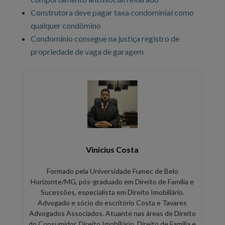
Construtora deve pagar taxa condominial como
qualquer condômino
Condomínio consegue na justiça registro de
propriedade de vaga de garagem
Vinicius Costa
Formado pela Universidade Fumec de Belo
Horizonte/MG, pós-graduado em Direito de Família e
Sucessões, especialista em Direito Imobiliário.
Advogado e sócio do escritório Costa e Tavares
Advogados Associados. Atuante nas áreas de Direito
do Consumidor, Direito Imobiliário, Direito de Família e